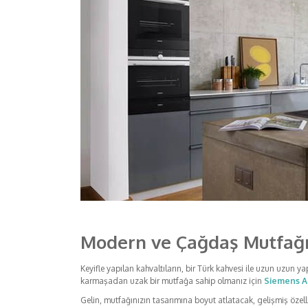
Modern ve Çağdaş Mutfağı
Keyifle yapılan kahvaltıların, bir Türk kahvesi ile uzun uzun 
karmaşadan uzak bir mutfağa sahip olmanız için
Siemens A
Gelin, mutfağınızın tasarımına boyut atlatacak, gelişmiş özell