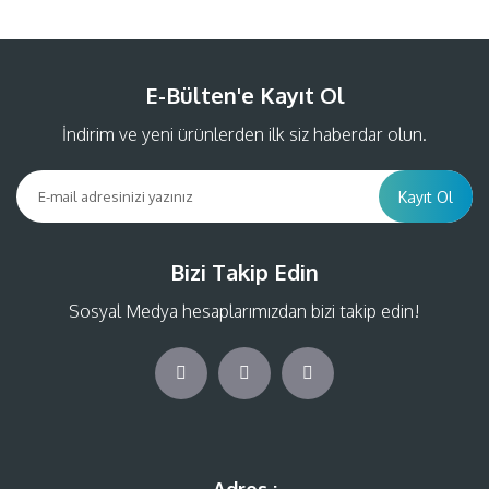
E-Bülten'e Kayıt Ol
İndirim ve yeni ürünlerden ilk siz haberdar olun.
Kayıt Ol
Bizi Takip Edin
Sosyal Medya hesaplarımızdan bizi takip edin!