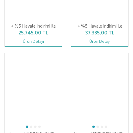
+ %5 Havale indirimi ile
+ %5 Havale indirimi ile
25.745,00 TL
37.335,00 TL
Ürün Detayı
Ürün Detayı