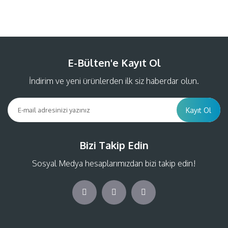
E-Bülten'e Kayıt Ol
İndirim ve yeni ürünlerden ilk siz haberdar olun.
Kayıt Ol
Bizi Takip Edin
Sosyal Medya hesaplarımızdan bizi takip edin!