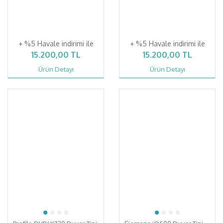
+ %5 Havale indirimi ile
+ %5 Havale indirimi ile
15.200,00 TL
15.200,00 TL
Ürün Detayı
Ürün Detayı