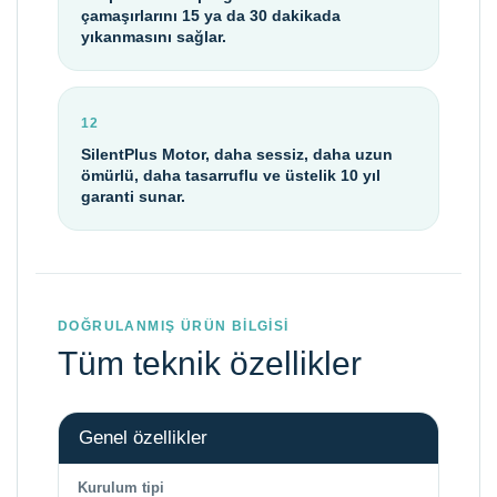
çamaşırlarını 15 ya da 30 dakikada
yıkanmasını sağlar.
12
SilentPlus Motor, daha sessiz, daha uzun
ömürlü, daha tasarruflu ve üstelik 10 yıl
garanti sunar.
DOĞRULANMIŞ ÜRÜN BİLGİSİ
Tüm teknik özellikler
Genel özellikler
Kurulum tipi