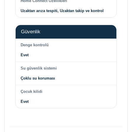
Home Connect Özellikleri
Uzaktan arıza tespiti, Uzaktan takip ve kontrol
Güvenlik
Denge kontrolü
Evet
Su güvenlik sistemi
Çoklu su koruması
Çocuk kilidi
Evet