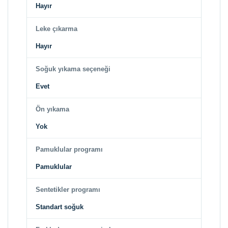
Hayır
Leke çıkarma
Hayır
Soğuk yıkama seçeneği
Evet
Ön yıkama
Yok
Pamuklular programı
Pamuklular
Sentetikler programı
Standart soğuk