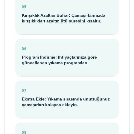
05
Kırışıklık Azaltıcı Buhar: Çamaşırlarınızda
kırışıklıkları azaltır, ütü süresini kısaltır.
06
Program İndirme: İhtiyaçlarınıza göre
güncellenen yıkama programları.
07
Ekstra Ekle: Yıkama sırasında unuttuğunuz
çamaşırları kolayca ekleyin.
08