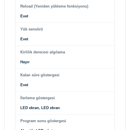
Reload (Yeniden yükleme fonksiyonu)
Evet
Yük sensörü
Evet
Kirlilik derecesi algılama
Hayır
Kalan süre göstergesi
Evet
İlerleme göstergesi
LED ekran, LED ekran
Program sonu göstergesi