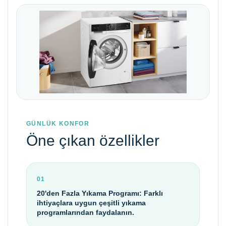
GÜNLÜK KONFOR
Öne çıkan özellikler
01
20'den Fazla Yıkama Programı: Farklı
ihtiyaçlara uygun çeşitli yıkama
programlarından faydalanın.