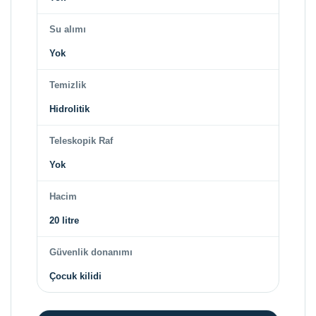
Su alımı
Yok
Temizlik
Hidrolitik
Teleskopik Raf
Yok
Hacim
20 litre
Güvenlik donanımı
Çocuk kilidi