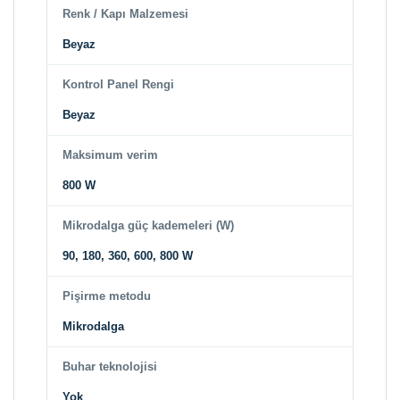
Renk / Kapı Malzemesi
Beyaz
Kontrol Panel Rengi
Beyaz
Maksimum verim
800 W
Mikrodalga güç kademeleri (W)
90, 180, 360, 600, 800 W
Pişirme metodu
Mikrodalga
Buhar teknolojisi
Yok