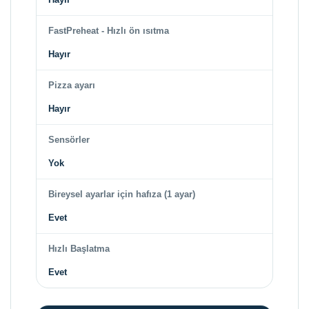
FastPreheat - Hızlı ön ısıtma
Hayır
Pizza ayarı
Hayır
Sensörler
Yok
Bireysel ayarlar için hafıza (1 ayar)
Evet
Hızlı Başlatma
Evet