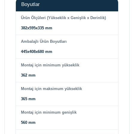
Boyutlar
Ürün Ölçüleri (Yükseklik x Genişlik x Derinlik)
382x595x335 mm
Ambalajlı Ürün Boyutları
445x408x680 mm
Montaj için minimum yükseklik
362 mm
Montaj için maksimum yükseklik
365 mm
Montaj için minimum genişlik
560 mm