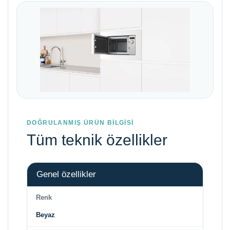
DOĞRULANMIŞ ÜRÜN BİLGİSİ
Tüm teknik özellikler
Genel özellikler
Renk
Beyaz