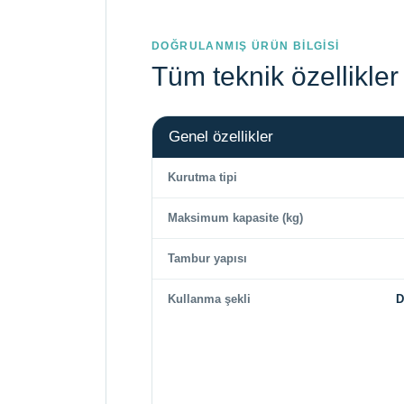
DOĞRULANMIŞ ÜRÜN BİLGİSİ
Tüm teknik özellikler
Genel özellikler
Kurutma tipi
Maksimum kapasite (kg)
Tambur yapısı
Kullanma şekli
D