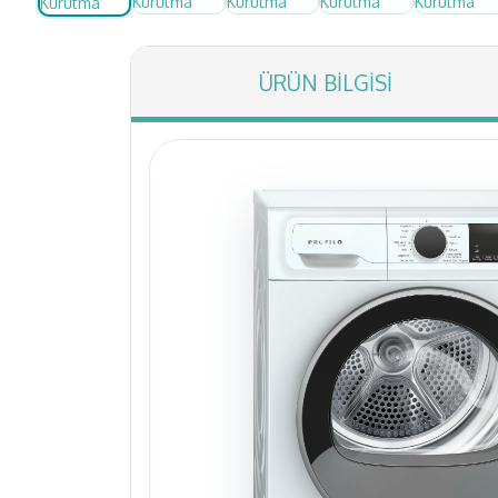
ÜRÜN BILGISI