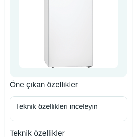
Öne çıkan özellikler
Teknik özellikleri inceleyin
Teknik özellikler