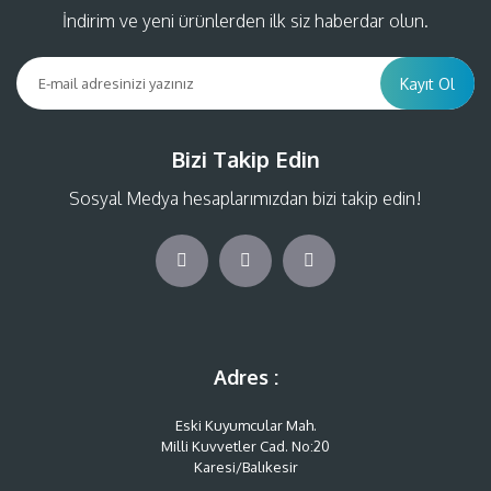
İndirim ve yeni ürünlerden ilk siz haberdar olun.
Kayıt Ol
Bizi Takip Edin
Sosyal Medya hesaplarımızdan bizi takip edin!
Adres :
Eski Kuyumcular Mah.
Milli Kuvvetler Cad. No:20
Karesi/Balıkesir