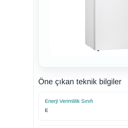
Öne çıkan teknik bilgiler
Enerji Verimlilik Sınıfı
E