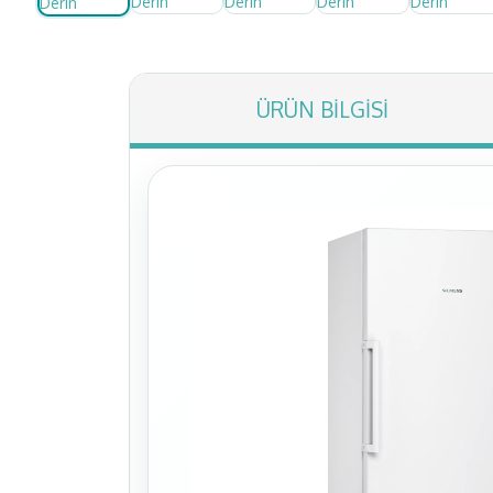
ÜRÜN BILGISI