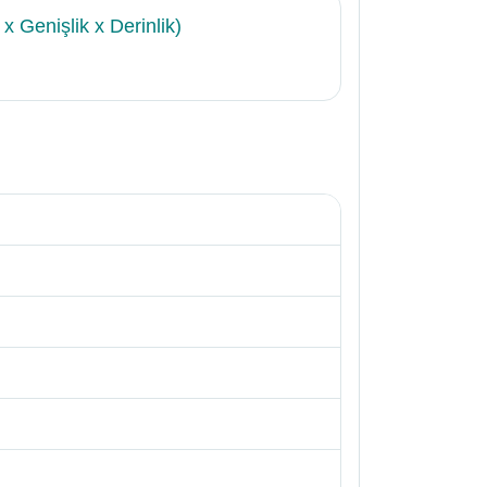
x Genişlik x Derinlik)