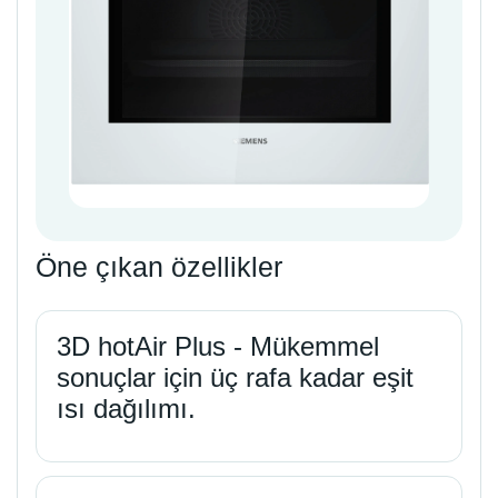
Öne çıkan özellikler
3D hotAir Plus - Mükemmel
sonuçlar için üç rafa kadar eşit
ısı dağılımı.