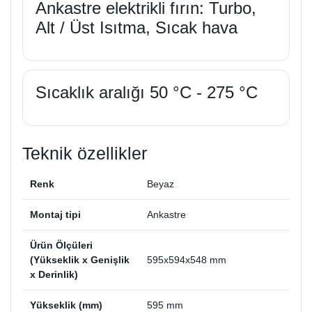
Ankastre elektrikli fırın: Turbo,
Alt / Üst Isıtma, Sıcak hava
Sıcaklık aralığı 50 °C - 275 °C
Teknik özellikler
Renk
Beyaz
Montaj tipi
Ankastre
Ürün Ölçüleri
(Yükseklik x Genişlik
595x594x548 mm
x Derinlik)
Yükseklik (mm)
595 mm