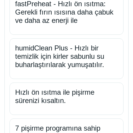
fastPreheat - Hızlı ön ısıtma:
Gerekli fırın ısısına daha çabuk
ve daha az enerji ile
humidClean Plus - Hızlı bir
temizlik için kirler sabunlu su
buharlaştırılarak yumuşatılır.
Hızlı ön ısıtma ile pişirme
sürenizi kısaltın.
7 pişirme programına sahip