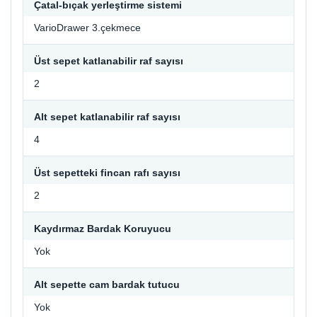
Çatal-bıçak yerleştirme sistemi
VarioDrawer 3.çekmece
Üst sepet katlanabilir raf sayısı
2
Alt sepet katlanabilir raf sayısı
4
Üst sepetteki fincan rafı sayısı
2
Kaydırmaz Bardak Koruyucu
Yok
Alt sepette cam bardak tutucu
Yok