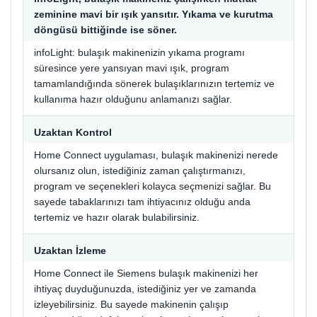
zeminine mavi bir ışık yansıtır. Yıkama ve kurutma
döngüsü bittiğinde ise söner.
infoLight: bulaşık makinenizin yıkama programı
süresince yere yansıyan mavi ışık, program
tamamlandığında sönerek bulaşıklarınızın tertemiz ve
kullanıma hazır olduğunu anlamanızı sağlar.
Uzaktan Kontrol
Home Connect uygulaması, bulaşık makinenizi nerede
olursanız olun, istediğiniz zaman çalıştırmanızı,
program ve seçenekleri kolayca seçmenizi sağlar. Bu
sayede tabaklarınızı tam ihtiyacınız olduğu anda
tertemiz ve hazır olarak bulabilirsiniz.
Uzaktan İzleme
Home Connect ile Siemens bulaşık makinenizi her
ihtiyaç duyduğunuzda, istediğiniz yer ve zamanda
izleyebilirsiniz. Bu sayede makinenin çalışıp